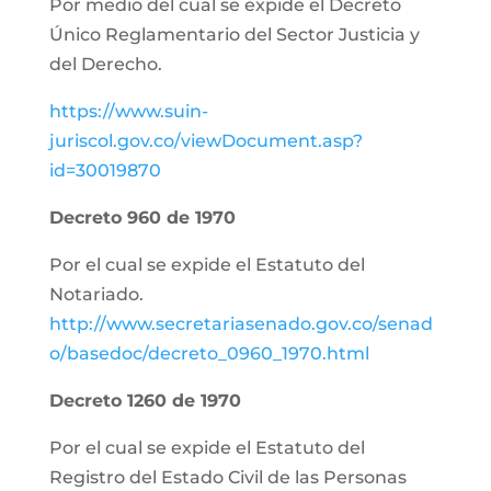
Por medio del cual se expide el Decreto
Único Reglamentario del Sector Justicia y
del Derecho.
https://www.suin-
juriscol.gov.co/viewDocument.asp?
id=30019870
Decreto 960 de 1970
Por el cual se expide el Estatuto del
Notariado.
http://www.secretariasenado.gov.co/senad
o/basedoc/decreto_0960_1970.html
Decreto 1260 de 1970
Por el cual se expide el Estatuto del
Registro del Estado Civil de las Personas