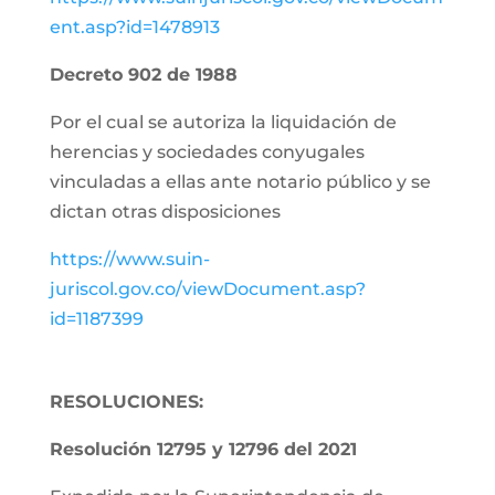
ent.asp?id=1478913
Decreto 902 de 1988
Por el cual se autoriza la liquidación de
herencias y sociedades conyugales
vinculadas a ellas ante notario público y se
dictan otras disposiciones
https://www.suin-
juriscol.gov.co/viewDocument.asp?
id=1187399
RESOLUCIONES:
Resolución 12795 y 12796 del 2021