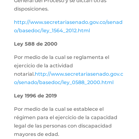
General del Proceso y se dictan otras
disposiciones.
http://www.secretariasenado.gov.co/senad
o/basedoc/ley_1564_2012.html
Ley 588 de 2000
Por medio de la cual se reglamenta el
ejercicio de la actividad
notarial.
http://www.secretariasenado.gov.c
o/senado/basedoc/ley_0588_2000.html
Ley 1996 de 2019
Por medio de la cual se establece el
régimen para el ejercicio de la capacidad
legal de las personas con discapacidad
mayores de edad.