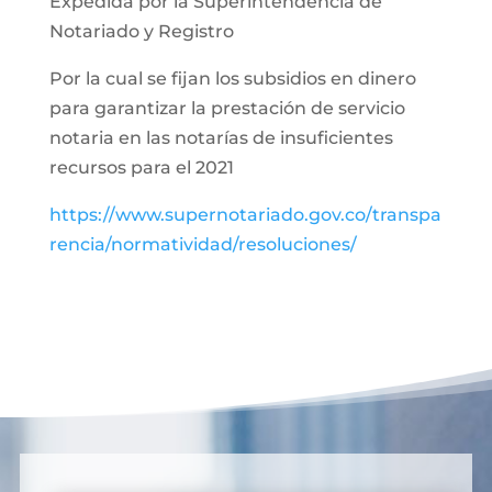
Expedida por la Superintendencia de
Notariado y Registro
Por la cual se fijan los subsidios en dinero
para garantizar la prestación de servicio
notaria en las notarías de insuficientes
recursos para el 2021
https://www.supernotariado.gov.co/transpa
rencia/normatividad/resoluciones/