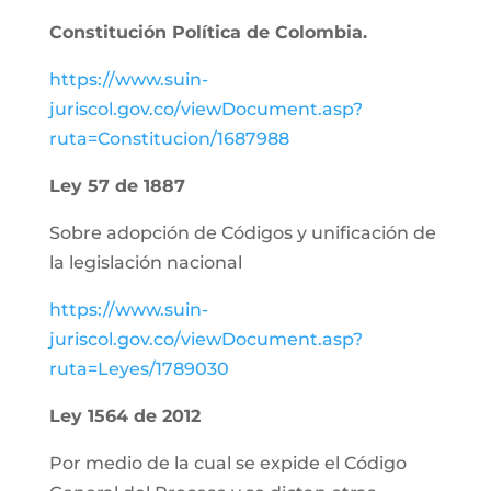
Constitución Política de Colombia.
https://www.suin-
juriscol.gov.co/viewDocument.asp?
ruta=Constitucion/1687988
Ley 57 de 1887
Sobre adopción de Códigos y unificación de
la legislación nacional
https://www.suin-
juriscol.gov.co/viewDocument.asp?
ruta=Leyes/1789030
Ley 1564 de 2012
Por medio de la cual se expide el Código