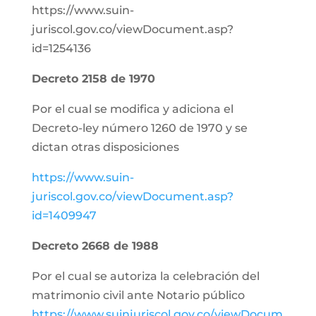
https://www.suin-
juriscol.gov.co/viewDocument.asp?
id=1254136
Decreto 2158 de 1970
Por el cual se modifica y adiciona el
Decreto-ley número 1260 de 1970 y se
dictan otras disposiciones
https://www.suin-
juriscol.gov.co/viewDocument.asp?
id=1409947
Decreto 2668 de 1988
Por el cual se autoriza la celebración del
matrimonio civil ante Notario público
https://www.suinjuriscol.gov.co/viewDocum