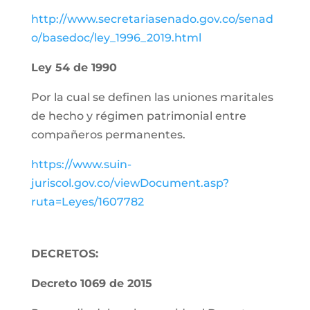
http://www.secretariasenado.gov.co/senad
o/basedoc/ley_1996_2019.html
Ley 54 de 1990
Por la cual se definen las uniones maritales
de hecho y régimen patrimonial entre
compañeros permanentes.
https://www.suin-
juriscol.gov.co/viewDocument.asp?
ruta=Leyes/1607782
DECRETOS:
Decreto 1069 de 2015