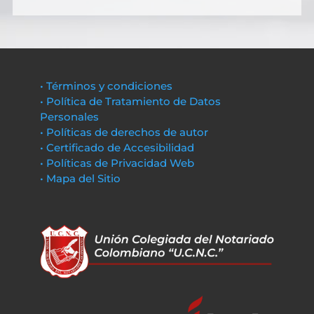
• Términos y condiciones
• Política de Tratamiento de Datos
Personales
• Políticas de derechos de autor
• Certificado de Accesibilidad
• Políticas de Privacidad Web
• Mapa del Sitio