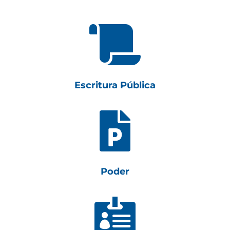

Escritura Pública

Poder
