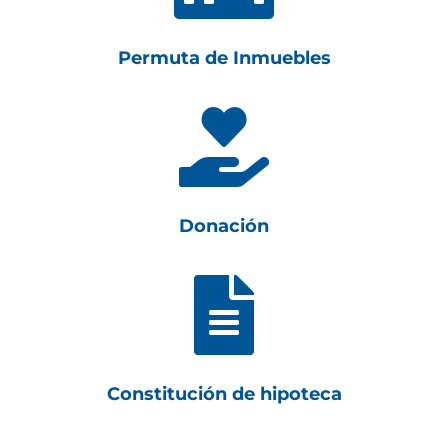
Permuta de Inmuebles

Donación

Constitución de hipoteca