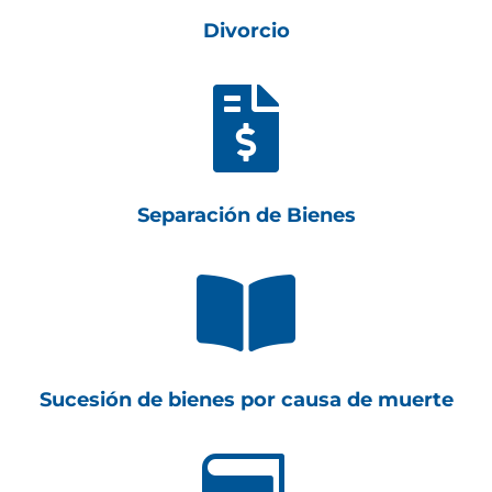
Divorcio

Separación de Bienes

Sucesión de bienes por causa de muerte