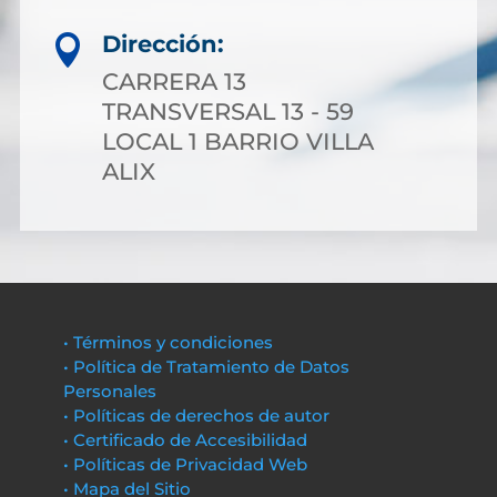
Dirección:

CARRERA 13
TRANSVERSAL 13 - 59
LOCAL 1 BARRIO VILLA
ALIX
• Términos y condiciones
• Política de Tratamiento de Datos
Personales
• Políticas de derechos de autor
• Certificado de Accesibilidad
• Políticas de Privacidad Web
• Mapa del Sitio