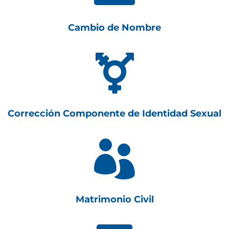
Cambio de Nombre

Corrección Componente de Identidad Sexual

Matrimonio Civil