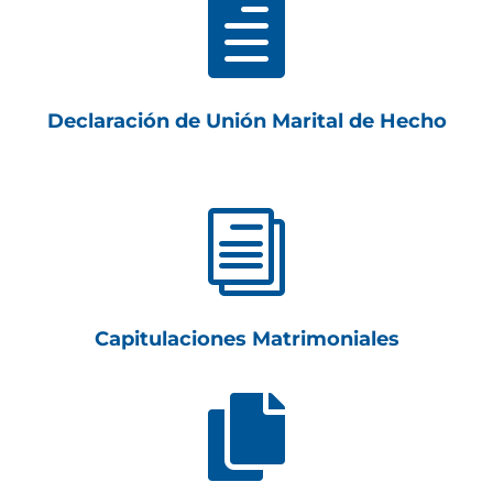

Declaración de Unión Marital de Hecho
i
Capitulaciones Matrimoniales
