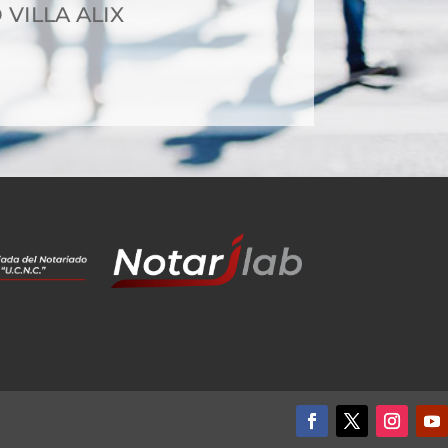
 VILLA ALIX