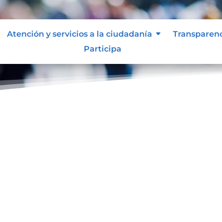
Atención y servicios a la ciudadanía
Transparen
Participa