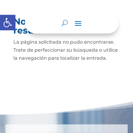
Abrir barra de herramientas
No se encontraron
resultados
La página solicitada no pudo encontrarse.
Trate de perfeccionar su búsqueda o utilice
la navegación para localizar la entrada.