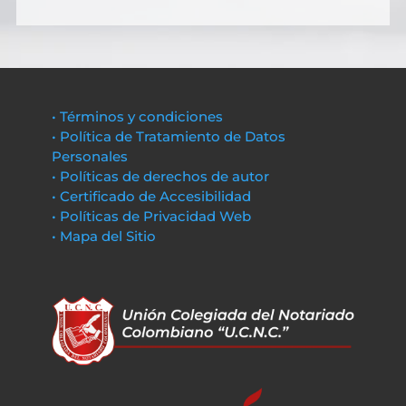
• Términos y condiciones
• Política de Tratamiento de Datos
Personales
• Políticas de derechos de autor
• Certificado de Accesibilidad
• Políticas de Privacidad Web
• Mapa del Sitio