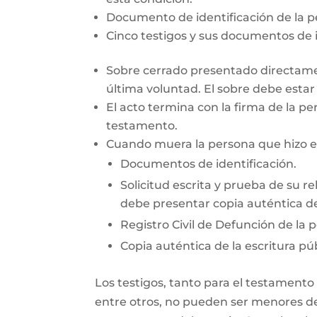
Documento de identificación de la 
Cinco testigos y sus documentos de i
Sobre cerrado presentado directamen
última voluntad. El sobre debe esta
El acto termina con la firma de la pe
testamento.
Cuando muera la persona que hizo el 
Documentos de identificación.
Solicitud escrita y prueba de su re
debe presentar copia auténtica de
Registro Civil de Defunción de la 
Copia auténtica de la escritura púb
Los testigos, tanto para el testamento
entre otros, no pueden ser menores de 