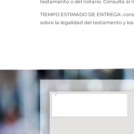
testamento o del notario. Consulte al 
TIEMPO ESTIMADO DE ENTREGA: consulte
sobre la legalidad del testamento y los 