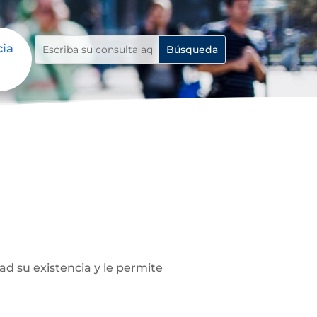
cia
ad su existencia y le permite