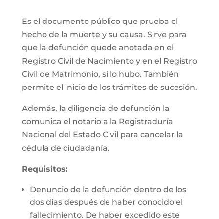
Es el documento público que prueba el
hecho de la muerte y su causa. Sirve para
que la defunción quede anotada en el
Registro Civil de Nacimiento y en el Registro
Civil de Matrimonio, si lo hubo. También
permite el inicio de los trámites de sucesión.
Además, la diligencia de defunción la
comunica el notario a la Registraduría
Nacional del Estado Civil para cancelar la
cédula de ciudadanía.
Requisitos:
Denuncio de la defunción dentro de los
dos días después de haber conocido el
fallecimiento. De haber excedido este