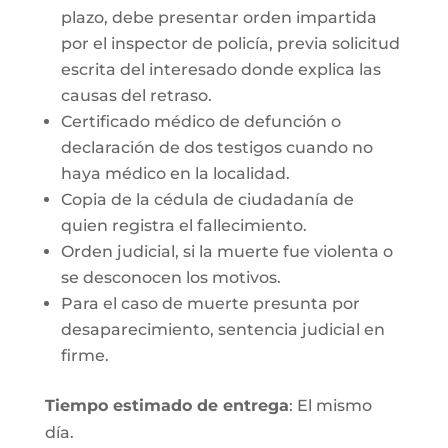
plazo, debe presentar orden impartida
por el inspector de policía, previa solicitud
escrita del interesado donde explica las
causas del retraso.
Certificado médico de defunción o
declaración de dos testigos cuando no
haya médico en la localidad.
Copia de la cédula de ciudadanía de
quien registra el fallecimiento.
Orden judicial, si la muerte fue violenta o
se desconocen los motivos.
Para el caso de muerte presunta por
desaparecimiento, sentencia judicial en
firme.
Tiempo estimado de entrega
: El mismo
día.