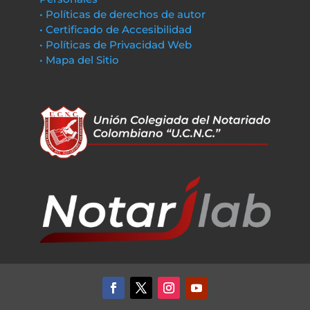
• Políticas de derechos de autor
• Certificado de Accesibilidad
• Políticas de Privacidad Web
• Mapa del Sitio