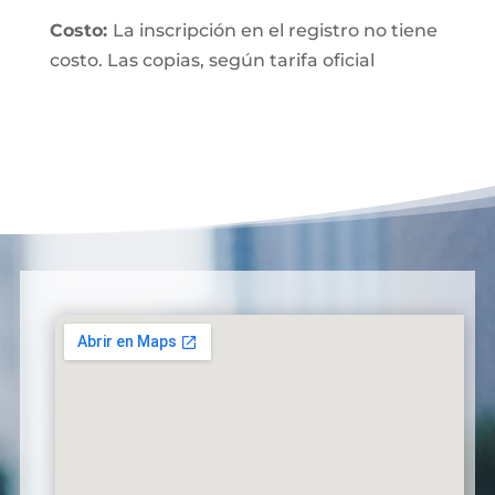
Costo:
La inscripción en el registro no tiene
costo. Las copias, según tarifa oficial