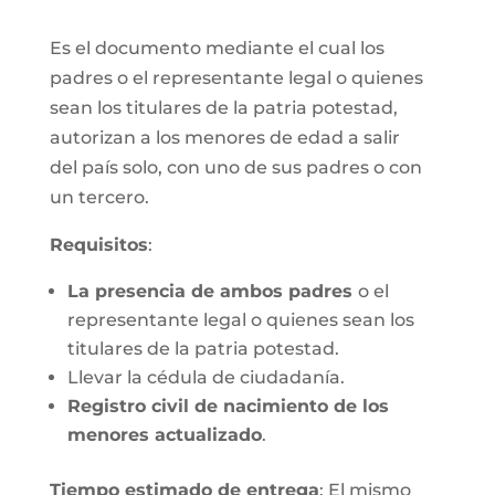
Es el documento mediante el cual los
padres o el representante legal o quienes
sean los titulares de la patria potestad,
autorizan a los menores de edad a salir
del país solo, con uno de sus padres o con
un tercero.
Requisitos
:
La presencia de ambos padres
o el
representante legal o quienes sean los
titulares de la patria potestad.
Llevar la cédula de ciudadanía.
Registro civil de nacimiento de los
menores actualizado
.
Tiempo estimado de entrega
: El mismo