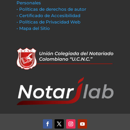
Personales
• Políticas de derechos de autor
• Certificado de Accesibilidad
• Políticas de Privacidad Web
• Mapa del Sitio