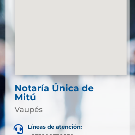
Notaría Única de
Mitú
Vaupés
Líneas de atención:
