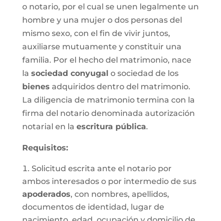
o notario, por el cual se unen legalmente un
hombre y una mujer o dos personas del
mismo sexo, con el fin de vivir juntos,
auxiliarse mutuamente y constituir una
familia. Por el hecho del matrimonio, nace
la
sociedad conyugal
o sociedad de los
bienes
adquiridos dentro del matrimonio.
La diligencia de matrimonio termina con la
firma del notario denominada autorización
notarial en la
escritura pública
.
Requisitos:
Solicitud escrita ante el notario por
ambos interesados o por intermedio de sus
apoderados
, con nombres, apellidos,
documentos de identidad, lugar de
nacimiento, edad, ocupación y domicilio de