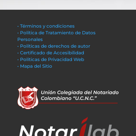
• Términos y condiciones
• Política de Tratamiento de Datos
Personales
• Políticas de derechos de autor
• Certificado de Accesibilidad
• Políticas de Privacidad Web
• Mapa del Sitio