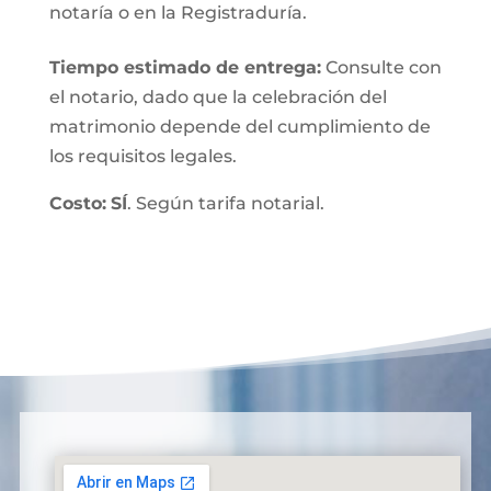
notaría o en la Registraduría.
Tiempo estimado de entrega
:
Consulte con
el notario, dado que la celebración del
matrimonio depende del cumplimiento de
los requisitos legales.
Costo:
SÍ
. Según tarifa notarial.