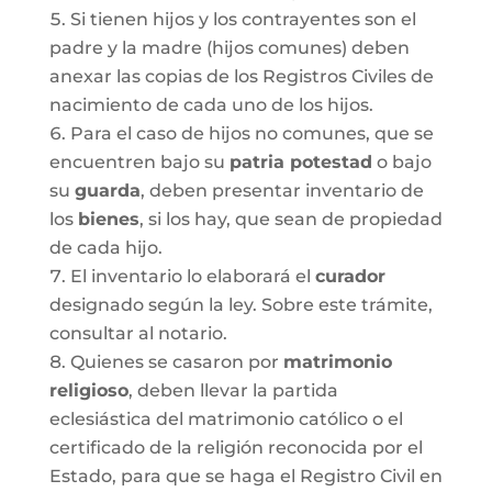
Si tienen hijos y los contrayentes son el
padre y la madre (hijos comunes) deben
anexar las copias de los Registros Civiles de
nacimiento de cada uno de los hijos.
Para el caso de hijos no comunes, que se
encuentren bajo su
patria potestad
o bajo
su
guarda
, deben presentar inventario de
los
bienes
, si los hay, que sean de propiedad
de cada hijo.
El inventario lo elaborará el
curador
designado según la ley. Sobre este trámite,
consultar al notario.
Quienes se casaron por
matrimonio
religioso
, deben llevar la partida
eclesiástica del matrimonio católico o el
certificado de la religión reconocida por el
Estado, para que se haga el Registro Civil en