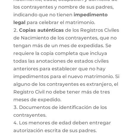
los contrayentes y nombre de sus padres,
indicando que no tienen
impedimento
legal
para celebrar el matrimonio.
Copias auténticas
de los Registros Civiles
de Nacimiento de los contrayentes, que no
tengan más de un mes de expedidas. Se
requiere la copia completa que incluya
todas las anotaciones de estados civiles
anteriores para establecer que no hay
impedimentos para el nuevo matrimonio. Si
alguno de los contrayentes es extranjero, el
Registro Civil no debe tener más de tres
meses de expedido.
Documentos de identificación de los
contrayentes.
Los menores de edad deben entregar
autorización escrita de sus padres.