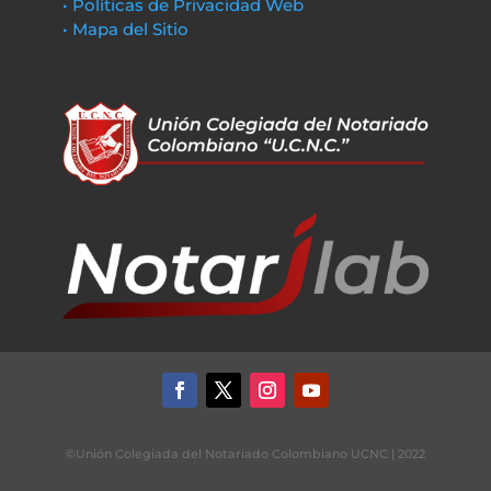
• Políticas de Privacidad Web
• Mapa del Sitio
©Unión Colegiada del Notariado Colombiano UCNC | 2022