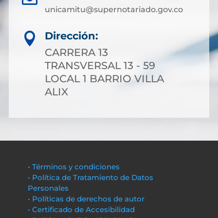
unicamitu@supernotariado.gov.co
Dirección:

CARRERA 13
TRANSVERSAL 13 - 59
LOCAL 1 BARRIO VILLA
ALIX
• Términos y condiciones
• Política de Tratamiento de Datos
Personales
• Políticas de derechos de autor
• Certificado de Accesibilidad