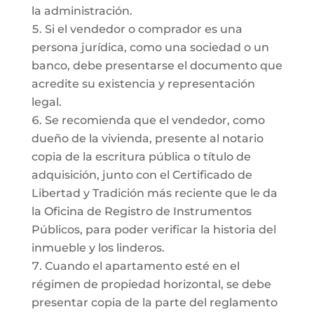
la administración.
Si el vendedor o comprador es una
persona jurídica, como una sociedad o un
banco, debe presentarse el documento que
acredite su existencia y representación
legal.
Se recomienda que el vendedor, como
dueño de la vivienda, presente al notario
copia de la escritura pública o título de
adquisición, junto con el Certificado de
Libertad y Tradición más reciente que le da
la Oficina de Registro de Instrumentos
Públicos, para poder verificar la historia del
inmueble y los linderos.
Cuando el apartamento esté en el
régimen de propiedad horizontal, se debe
presentar copia de la parte del reglamento