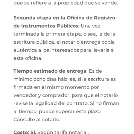
que se refiere a la propiedad que se vende.
Segunda etapa en la Oficina de Registro
de Instrumentos Públicos:
Una vez
terminada la primera etapa, o sea, la de la
escritura pública, el notario entrega copia
auténtica a los interesados para llevarla a
esta oficina.
Tiempo estimado de entrega
: Es de
mínimo ocho días hábiles, si la escritura es
firmada en el mismo momento por
vendedor y comprador, para que el notario
revise la legalidad del contrato. Si no firman
al tiempo, puede superar este plazo.
Consulte al notario.
Costo: SÍ.
Según tarifa notarial.