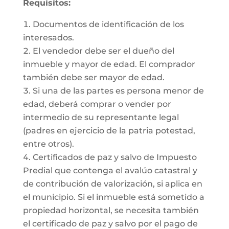
Requisitos:
Documentos de identificación de los
interesados.
El vendedor debe ser el dueño del
inmueble y mayor de edad. El comprador
también debe ser mayor de edad.
Si una de las partes es persona menor de
edad, deberá comprar o vender por
intermedio de su representante legal
(padres en ejercicio de la patria potestad,
entre otros).
Certificados de paz y salvo de Impuesto
Predial que contenga el avalúo catastral y
de contribución de valorización, si aplica en
el municipio. Si el inmueble está sometido a
propiedad horizontal, se necesita también
el certificado de paz y salvo por el pago de