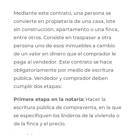
Mediante este contrato, una persona se
convierte en propietaria de una casa, lote
sin construcción, apartamento o una finca,
entre otros. Consiste en traspasar a otra
persona uno de esos inmuebles a cambio
de un valor en dinero que el comprador le
paga al vendedor. Este contrato se hace
obligatoriamente por medio de escritura
pública. Vendedor y comprador deben
cumplir dos etapas:
Primera etapa en la notaría:
Hacer la
escritura pública de compraventa, en la que
se especifiquen los linderos de la vivienda o
de la finca y el precio.