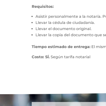
Requisitos:
Asistir personalmente a la notaría. 
Llevar la cédula de ciudadanía.
Llevar el documento original.
Llevar la copia del documento que se
Tiempo estimado de entrega:
El mism
Costo: SÍ.
Según tarifa notarial