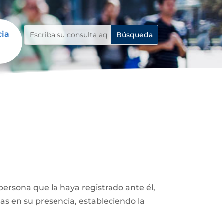
cia
ersona que la haya registrado ante él,
as en su presencia, estableciendo la