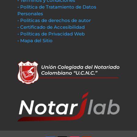
• Términos y condiciones
• Política de Tratamiento de Datos
Personales
• Políticas de derechos de autor
• Certificado de Accesibilidad
• Políticas de Privacidad Web
• Mapa del Sitio