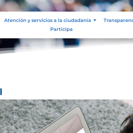
Atención y servicios a la ciudadanía
Transparen
Participa
l