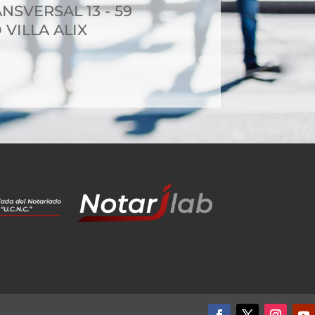
NSVERSAL 13 - 59
 VILLA ALIX