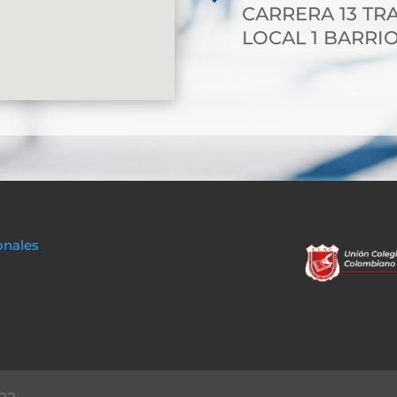
CARRERA 13 TRA
LOCAL 1 BARRIO
onales