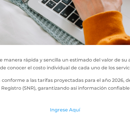
 manera rápida y sencilla un estimado del valor de su 
 de conocer el costo individual de cada uno de los servic
a conforme a las tarifas proyectadas para el año 2026,
Registro (SNR), garantizando así información confiable
Ingrese Aquí