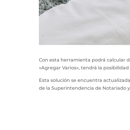
Con esta herramienta podrá calcular de
«Agregar Varios», tendrá la posibilidad
Esta solución se encuentra actualizad
de la Superintendencia de Notariado y 